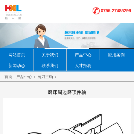
0755-27485299
网站首页
关于我们
产品中心
应用案例
新闻动态
联系我们
人才招聘
首页
产品中心
>
磨刀主轴
>
磨床周边磨顶件轴