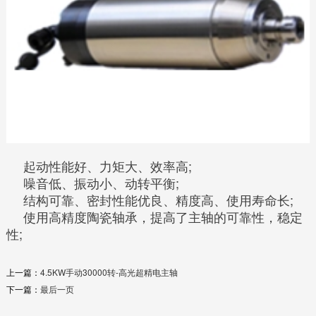
起动性能好、力矩大、效率高;
噪音低、振动小、动转平衡;
结构可靠、密封性能优良、精度高、使用寿命长;
使用高精度陶瓷轴承，提高了主轴的可靠性，稳定
性;
上一篇：
4.5KW手动30000转-高光超精电主轴
下一篇：
最后一页