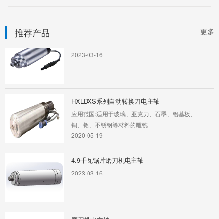
推荐产品
更多
12千瓦内外复合磨电主轴
2023-03-16
HXLDXS系列自动转换刀电主轴
应用范国:适用于玻璃、亚克力、石墨、铝基板、
铜、铝、不锈钢等材料的雕铣
2020-05-19
4.9千瓦锯片磨刀机电主轴
2023-03-16
磨刀机电主轴